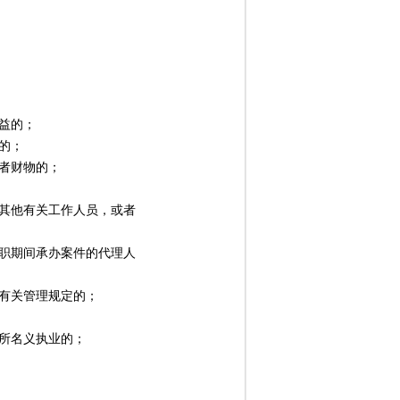
益的；
的；
者财物的；
其他有关工作人员，或者
职期间承办案件的代理人
有关管理规定的；
所名义执业的；