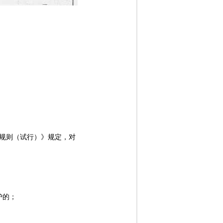
规则（试行）》规定，对
护的；