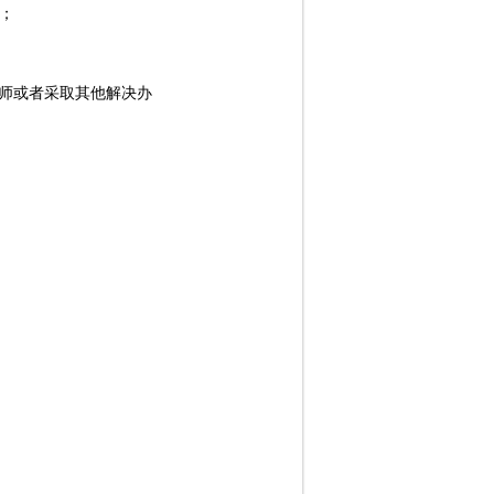
；
师或者采取其他解决办