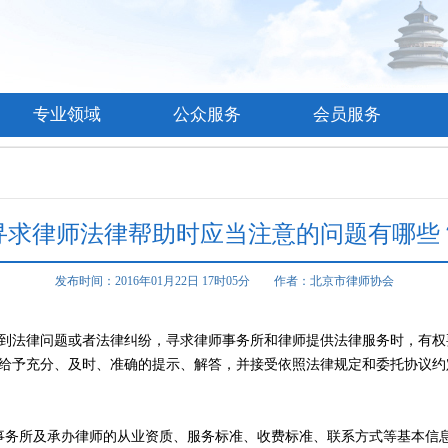
专业领域
公众服务
会员服务
寻求律师法律帮助时应当注意的问题有哪些
发布时间：2016年01月22日 17时05分 作者：北京市律师协会
法律问题或者法律纠纷，寻求律师事务所和律师提供法律服务时，有权
给予充分、及时、准确的提示、解答，并接受依照法律规定和委托协议约
务所及承办律师的从业资质、服务标准、收费标准、联系方式等基本信