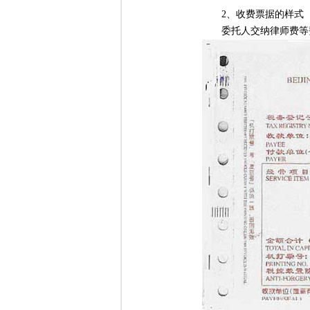
2、收费票据的样式
委托人交纳律师费等费