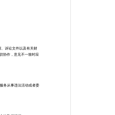
据、诉讼文件以及有关财
切协作，意见不一致时应
服务从事违法活动或者委