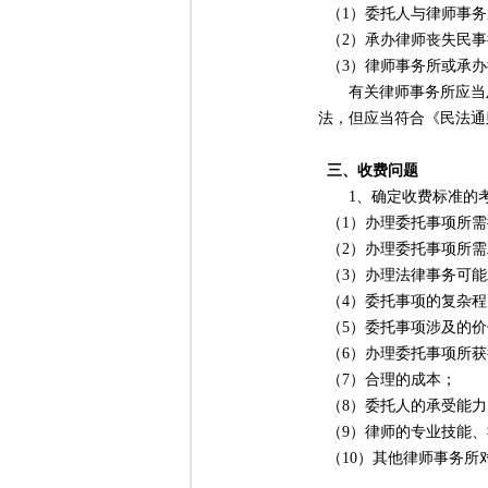
（1）委托人与律师事务
（2）承办律师丧失民事
（3）律师事务所或承办
有关律师事务所应当及
法，但应当符合《民法通
三、收费问题
1、确定收费标准的考
（1）办理委托事项所需
（2）办理委托事项所需
（3）办理法律事务可能
（4）委托事项的复杂程
（5）委托事项涉及的价
（6）办理委托事项所获
（7）合理的成本；
（8）委托人的承受能力
（9）律师的专业技能、
（10）其他律师事务所