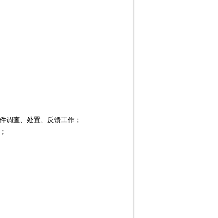
件调查、处置、反馈工作；
；