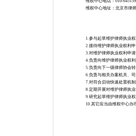
维权中心电话：010-645159
维权中心地址：北京市律师
1.参与起草维护律师执业权
2.接待维护律师执业权利申
3.对维护律师执业权利申请
4.负责向维护律师执业权利
5.负责向下一级律师协会转
6.负责与相关办案机关、司
7.对符合启动快速处置机制
8.定期开展对维护律师执业
9.研究起草维护律师执业权
10.其它应当由维权中心办