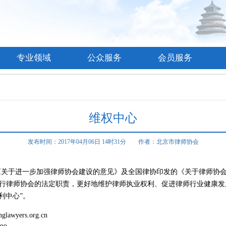
专业领域
公众服务
会员服务
维权中心
发布时间：2017年04月06日 14时31分 作者：北京市律师协会
于进一步加强律师协会建设的意见》及全国律协印发的《关于律师协会
行律师协会的法定职责，更好地维护律师执业权利、促进律师行业健康发展，
利中心”。
yers.org.cn