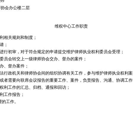
99
协会办公楼二层
维权中心工作职责
利相关规则和制度；
请；
进行初审，对于符合规定的申请提交维护律师执业权利委员会受理；
委员会转交上一级律师协会交办、督办的案件；
办、督办案件；
法行政机关和律师协会间的组织协调有关工作，参与维护律师执业权利案
或者需要向联席会议报告的重要工作、案件，负责报告、沟通、协调工作
权利工作的汇总、归档、通报和回访；
利工作报告；
理的工作。