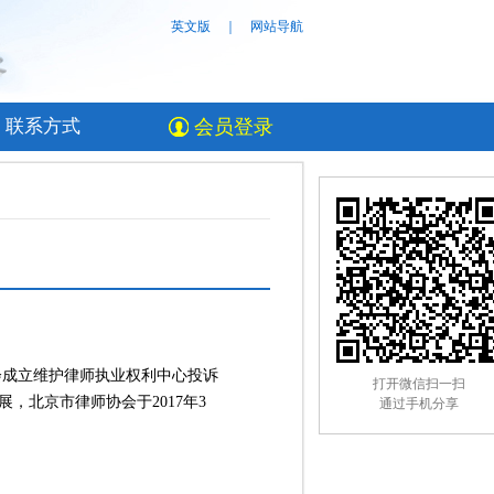
英文版
｜
网站导航
联系方式
会员登录
成立维护律师执业权利中心投诉
打开微信扫一扫
北京市律师协会于2017年3
通过手机分享