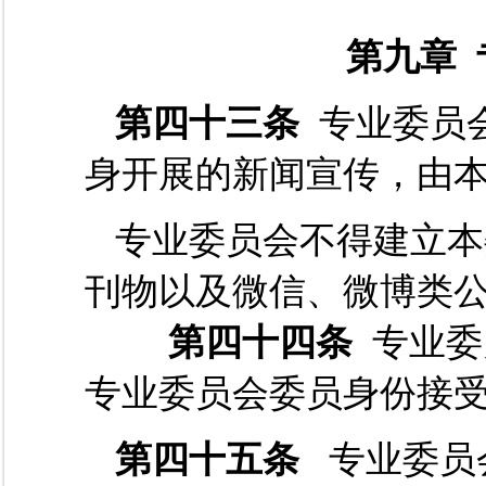
第九章
第四十三条
专业委员
身开展的新闻宣传，由
专业委员会不得建立本
刊物以及微信、微博类
第四十四条
专业委
专业委员会委员身份接
第四十五条
专业委员