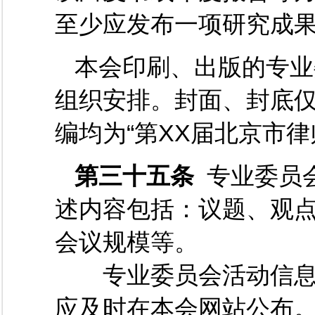
至少应发布一项研究成
本会印刷、出版的专业
组织安排。封面、封底仅
编均为“第XX届北京市律
第三十五条
专业委员
述内容包括：议题、观
会议规模等。
专业委员会活动信息
应及时在本会网站公布