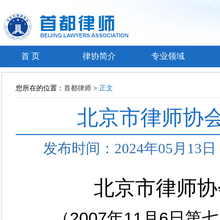
首 页
律协简介
专业领域
您所在的位置：
首都律师
>
正文
北京市律师协
发布时间：2024年05月1
北京市律师协
（2007年11月6日