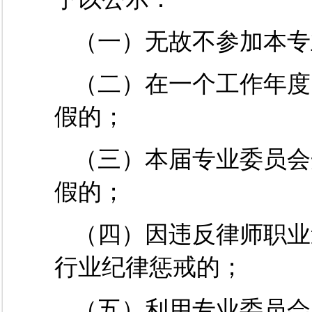
（一）无故不参加本专
（二）在一个工作年度
假的；
（三）本届专业委员会
假的；
（四）因违反律师职业
行业纪律惩戒的；
（五）利用专业委员会