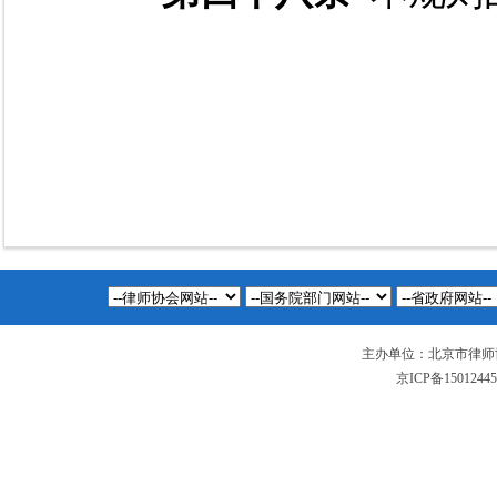
主办单位：北京市律师
京ICP备1501244