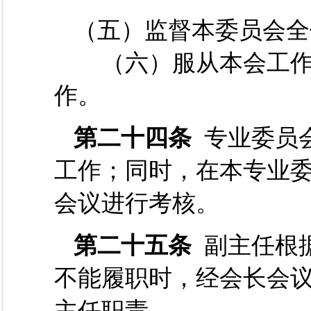
（五）监督本委员会全
（六）服从本会工作
作。
第二十四条
专业委员
工作；同时，在本专业
会议进行考核。
第二十五条
副主任根
不能履职时，经会长会
主任职责。