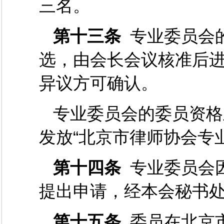
三名。
第十三条
专业委员会
选，由会长会议核准后
异议方可确认。
专业委员会的委员资格
发放“北京市律师协会专
第十四条
专业委员会
提出申请，经本会秘书
第十五条
委员在北京