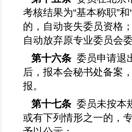
考核结果为“基本称职”和
的，自动丧失委员资格
自动放弃原专业委员会
第十六条
委员申请退
后，报本会秘书处备案
报。
第十七条
委员未按本
或有下列情形之一的，
予以公示：