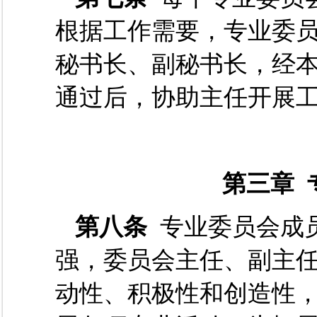
根据工作需要，专业委
秘书长、副秘书长，经
通过后，协助主任开展
第三章 
第八条
专业委员会成
强，委员会主任、副主
动性、积极性和创造性