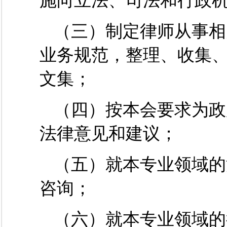
施向立法、司法和行政
（三）制定律师从事相
业务规范，整理、收集
文集；
（四）按本会要求为政
法律意见和建议；
（五）就本专业领域的
咨询；
（六）就本专业领域的