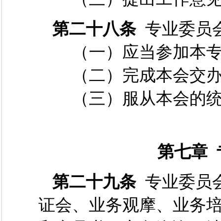
第二十八条
专业委员
（一）应当参加本专
（二）完成本会交办
（三）服从本会的统
第七章
第二十九条
专业委员
证会、业务观摩、业务