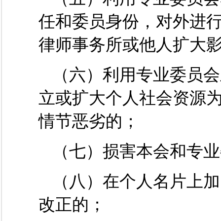
任和委员身份，对外进
律师事务所或他人扩大
（六）利用专业委员会
立或扩大个人社会资源
情节恶劣的；
（七）损害本会和专业
（八）在个人名片上加
改正的；