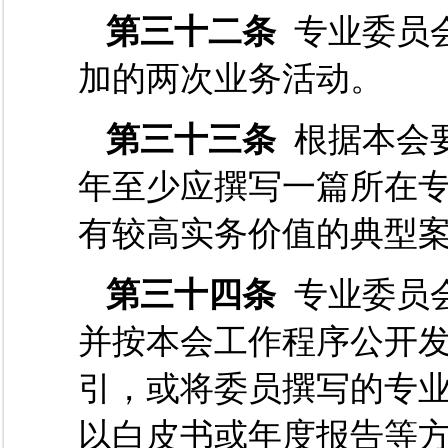
第三十二条
专业委员
加的两次业务活动
第三十三条
根据本会
年至少应撰写一篇所在
有较高实务价值的典型
第三十四条
专业委员
并按本会工作程序公开
引，或将委员撰写的专
以白皮书或年度报告等