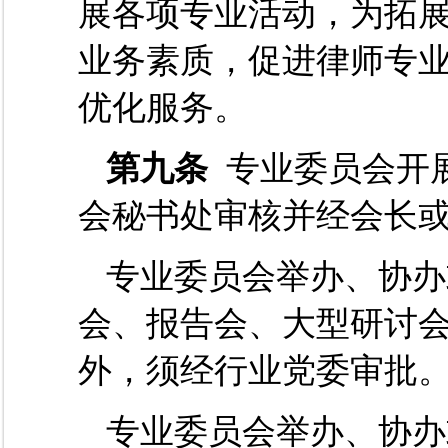
展各项专业活动，为拓
业务素质，促进律师专
优化服务。
第九条
专业委员会开
会秘书处审核并经会长
专业委员会举办、协办
会、报告会、大型研讨
外，须经行业党委审批
专业委员会举办、协办