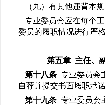
（九）有其他违背本规
专业委员会应在每个工
委员的履职情况进行严
第五章 主任、
第十八条
专业委员会
自荐并提交书面履职承
第十九条
专业委员会