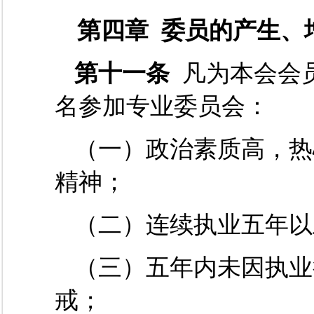
第四章 委员的产生、
第十一条
凡为本会会
名参加专业委员会：
（一）政治素质高，热
精神；
（二）
连续执业五年以
（三）五年内未因执业
戒；