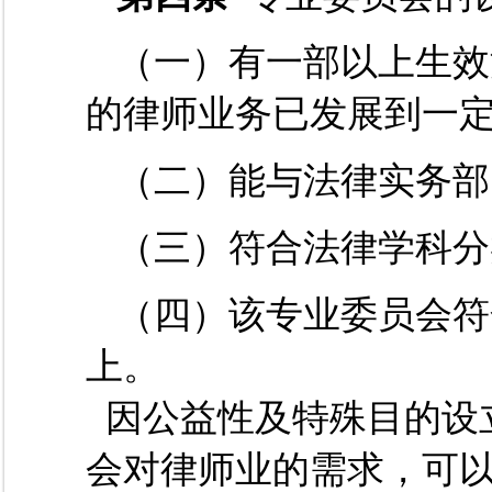
（一）有一部以上生效
的律师业务已发展到一
（二）能与法律实务部
（三）符合法律学科分
（四）该专业委员会符
上。
因公益性及特殊目的设
会对律师业的需求，可