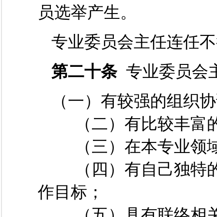
员选举产生。
专业委员会主任连任不
第二十条
专业委员会
（一）
有较强的组织协
（二）有比较丰富的
（三）在本专业领域
（四）有自己独特的
作目标；
（五）具有联络相关