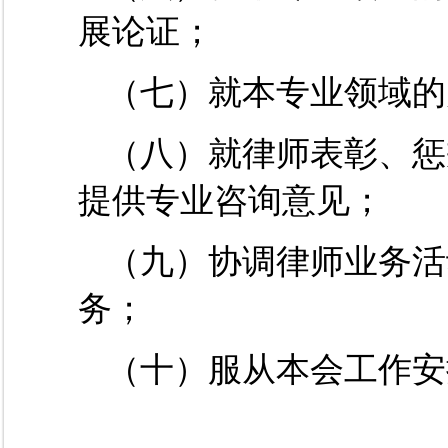
展论证；
（七）就本专业领域的
（八）就律师表彰、惩
提供专业咨询意见；
（九）协调律师业务活
务；
（十）服从本会工作安