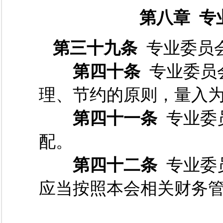
第八章 专
第三十九条
专业委员
第四十条
专业委员
理、节约的原则，量入
第四十一条
专业委
配。
第四十二条
专业委
应当按照本会相关财务