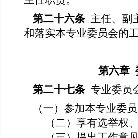
第二十六条
主任、副
和落实本专业委员会的
第六章
第二十七条
专业委员
（一）参加本专业委员
（二）享有选举权、
（三）提出工作意见