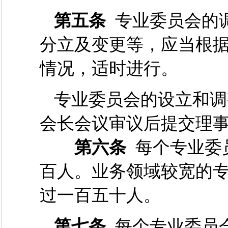
第五条
专业委员会的
分立及变更等，应当根
情况，适时进行。
专业委员会的设立和调
会长会议审议后提交理
第六条
每个专业委
百人。业务领域较宽的
过一百五十人。
第七条
每个专业委员