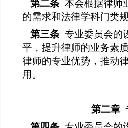
第二条
本会根据律师
的需求和法律学科门类
第三条
专业委员会的
平，提升律师的业务素
律师的专业优势，推动
用。
第二章
第四条
专业委员会的