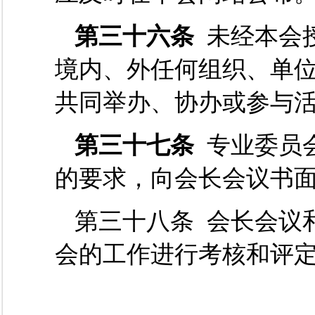
第三十六条
未经本会
境内、外任何组织、单
共同举办、协办或参与
第三十七条
专业委员
的要求，向会长会议书
第三十八条 会长会议
会的工作进行考核和评