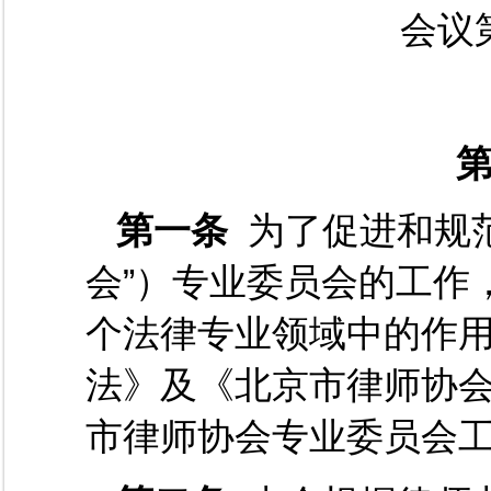
会议
第
第一条
为了促进和规
会”）专业委员会的工作
个法律专业领域中的作
法》及《北京市律师协
市律师协会专业委员会工