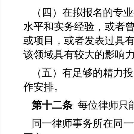
（四）在拟报名的专业
水平和实务经验，或者
或项目，或者发表过具
该领域具有较大的影响
（五）有足够的精力投
作安排。
第十二条
每位律师只
同一律师事务所在同一