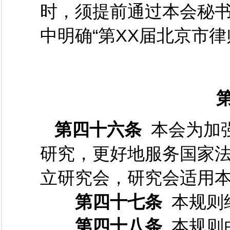
时，须提前通过本会秘
中明确“第XX届北京市律
第四十六条
本会为加
研究，更好地服务国家
立研究会，研究会适用
第四十七条
本规则
第四十八条
本规则