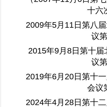
十六
2009
年5月11日第八
议
2015
年9月8日第十
议
2019
年6月20日第十
会议
2024
年4月28日第十