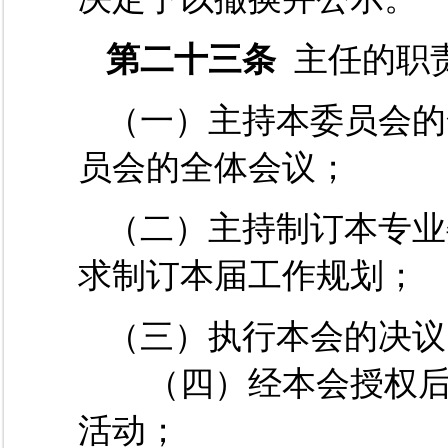
第二十三条
主任的职
（一）主持本委员会的
员会的全体会议；
（二）主持制订本专业
求制订本届工作规划；
（三）执行本会的决议
（四）经本会授权后
活动；