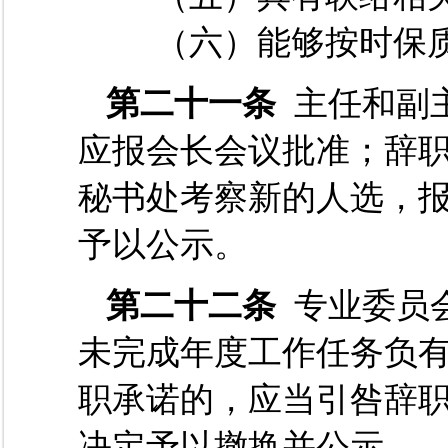
（六）能够按时保质
第二十一条
主任和副
应报会长会议批准；辞
秘书处考察新的人选，
予以公示。
第二十二条
专业委员
未完成年度工作任务负
职承诺的，应当引咎辞
决定予以撤换并公示。