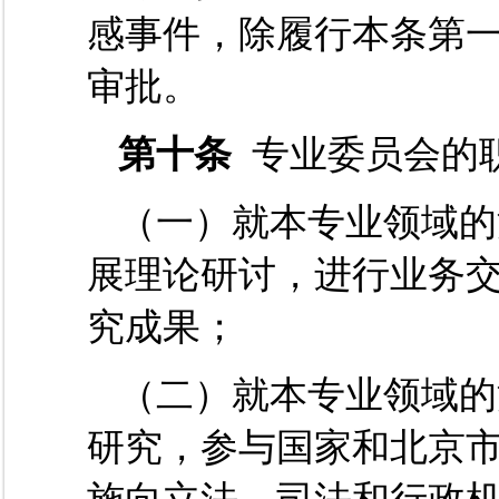
感事件，除履行本条第
审批。
第十条
专业委员会的
（一）就本专业领域的
展理论研讨，进行业务
究成果；
（二）就本专业领域的
研究，参与国家和北京