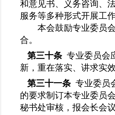
和意见书、义务咨询、
服务等多种形式开展工
本会鼓励专业委员会
合。
第三十条
专业委员会
新，重在落实、讲求实
第三十一条
专业委员
的要求制订本专业委员
秘书处审核，报会长会