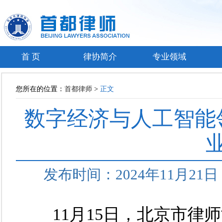
首 页
律协简介
专业领域
您所在的位置：
首都律师
>
正文
数字经济与人工智能
发布时间：2024年11月2
11月15日，北京市