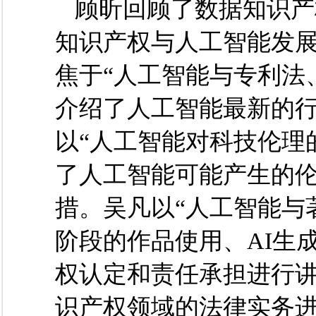
顾昕回顾了数据知识产
知识产权与人工智能发
焦于
“人工智能与专利法
介绍了人工智能最新的
以“人工智能对科技伦理
了人工智能可能产生的
措。吴凡以“人工智能与
阶段的作品使用、AI生
权认定和责任承担进行
识产权领域的法律实务