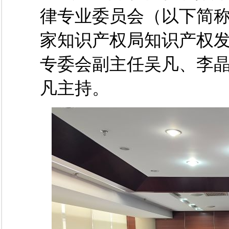
律专业委员会（以下简
家知识产权局知识产权
专委会副主任吴凡、李
凡主持。