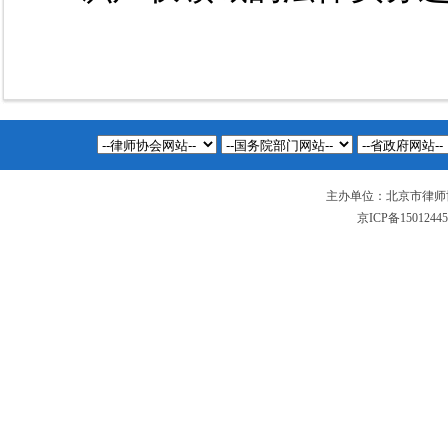
主办单位：北京市律师
京ICP备1501244