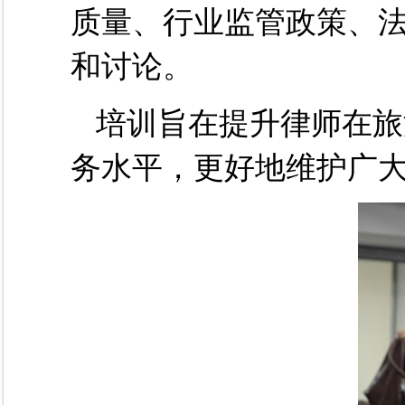
质量、行业监管政策、
和讨论。
培训旨在提升律师在旅
务水平，更好地维护广