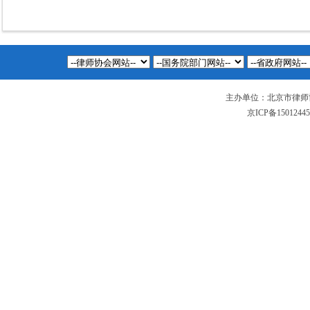
主办单位：北京市律师
京ICP备1501244