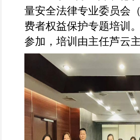
量安全法律专业委员会
费者权益保护专题培训
参加，培训由主任芦云