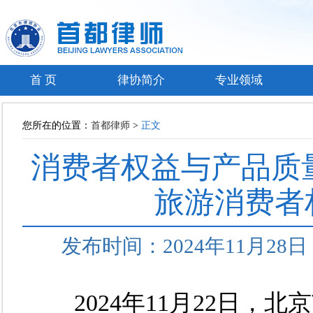
首 页
律协简介
专业领域
您所在的位置：
首都律师
>
正文
消费者权益与产品质
旅游消费者
发布时间：2024年11月2
2024年11月22日