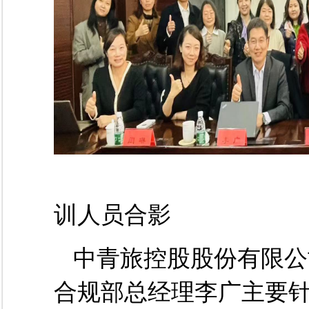
图
训人员合影
中青旅控股股份有限公
合规部总经理李广主要