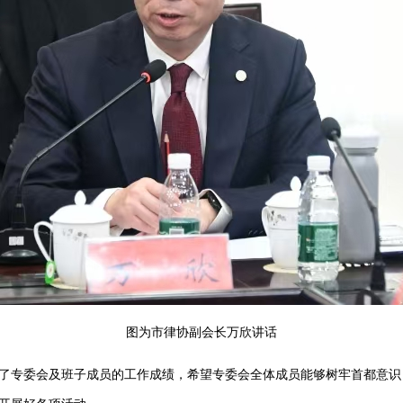
图为市律协副会长万欣讲话
了专委会及班子成员的工作成绩，希望专委会全体成员能够树牢首都意识