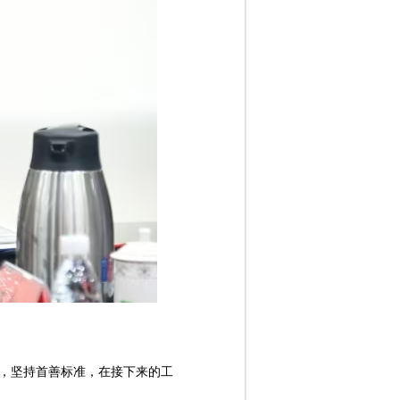
，坚持首善标准，在接下来的工