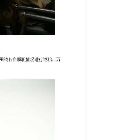
长围绕各自履职情况进行述职。万