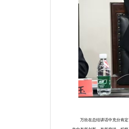
万欣在总结讲话中充分肯定