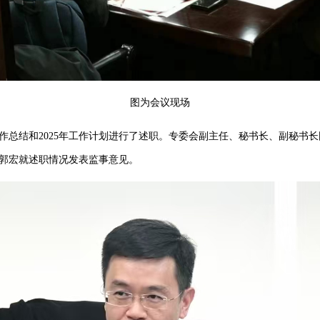
图为会议现场
年工作总结和2025年工作计划进行了述职。专委会副主任、秘书长、副秘书
郭宏就述职情况发表监事意见。