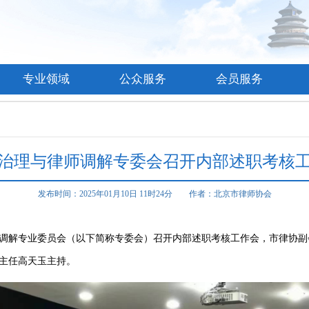
专业领域
公众服务
会员服务
治理与律师调解专委会召开内部述职考核
发布时间：2025年01月10日 11时24分 作者：北京市律师协会
律师调解专业委员会（以下简称专委会）召开内部述职考核工作会，市律协
主任高天玉主持。