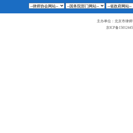
主办单位：北京市律师
京ICP备1501244