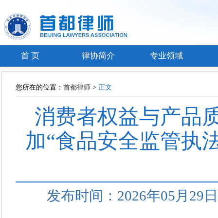
首 页
律协简介
专业领域
您所在的位置：
首都律师
>
正文
消费者权益与产品
加“食品安全监管执
发布时间：2026年05月2