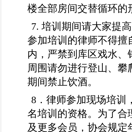
楼全部房间交替循环的
7. 培训期间请大家
参加培训的律师不得擅
内，严禁到库区戏水、
周围请勿进行登山、攀
期间禁止饮酒。
8．律师参加现场培训
名培训的资格。为了合
及更多会员，协会规定