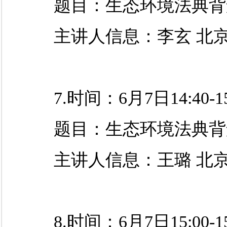
题目：生态环境法典背
主讲人
信息
：李玄
北
7.时间：6月7日14:40-15
题目：生态环境法典背
主讲人
信息
：王璐
北
8.时间：6月7日15:00-15