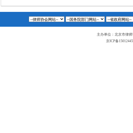
主办单位：北京市律师
京ICP备1501244