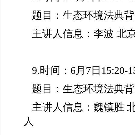
题目：生态环境法典背
主讲人
信息
：李波
北
9.时间：6月7日15:20-15
题目：生态环境法典背
主讲人
信息
：魏镇胜
人