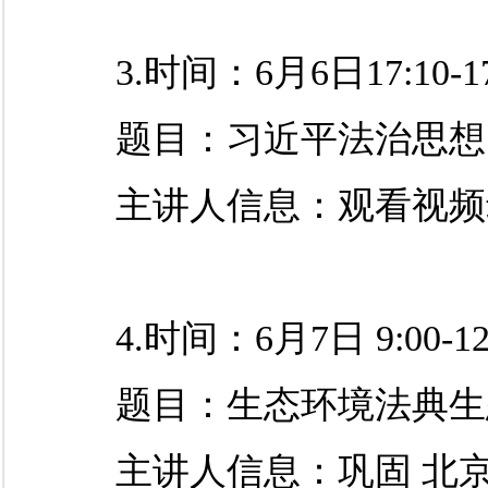
3.时间：6月6日17:10-1
题目：习近平法治思想
主讲人信息：观看视频
4.
时间：
6
月
7
日
9:00-1
题目：
生态环境法典生
主讲人信息：
巩固
北