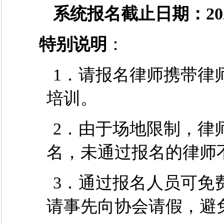
系统报名截止日期：
20
特别说明
：
1．请报名律师携带律
培训。
2．由于场地限制，律
名，未通过报名的律师
3．通过报名人员可免
请事先向协会请假，避