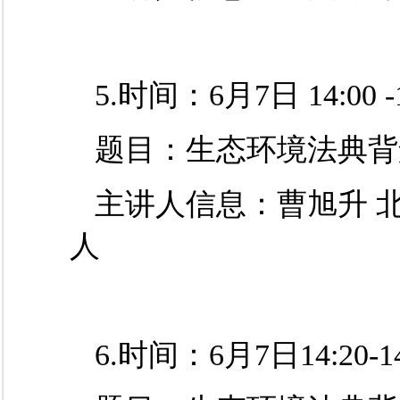
5.时间：6月7日 14:00 -1
题目：生态环境法典背
主讲人
信息
：曹旭升
人
6.时间：6月7日14:20-14