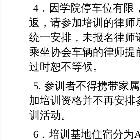
4．因学院停车位有限
返，请参加培训的律师
统一安排，未报名律师
乘坐协会车辆的律师提
过时恕不等候。
5. 参训者不得携带
加培训资格并不再安排
训活动。
6．培训基地住宿分为