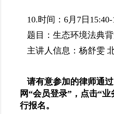
10.时间：6月7日15:40-1
题目：生态环境法典背
主讲人
信息
：杨舒雯
请有意参加的律师通过
网
“会员登录”，点击“
行报名。