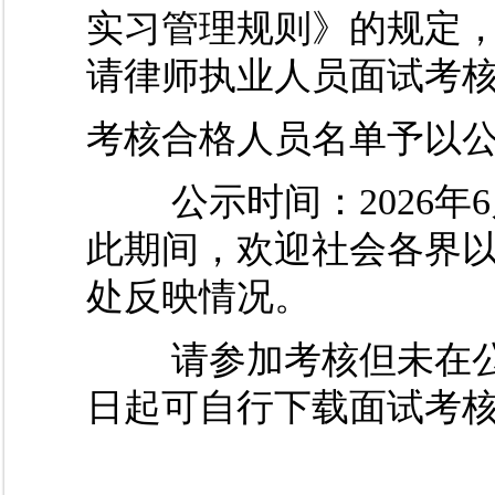
实习管理规则》的规定
请律师执业人员面试考
考核合格人员名单予以
公示时间：2026年6月
此期间，欢迎社会各界
处反映情况。
请参加考核但未在公示
日起可自行下载面试考