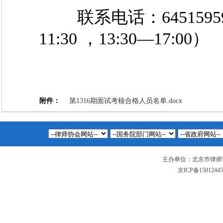
联系电话：64515959、
11:30 ，13:30—17:00）
附件：
第1316期面试考核合格人员名单.docx
主办单位：北京市律师
京ICP备1501244