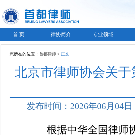
首 页
律协简介
专业领域
您所在的位置：
首都律师
>
正文
北京市律师协会关于第
发布时间：2026年06月0
根据中华全国律师协