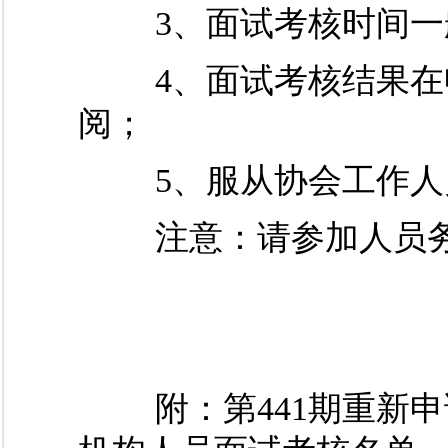
3、面试考核时间一般
4、面试考核结果在申
阅；
5、服从协会工作人
注意：请参加人员务
附：第441期重新申