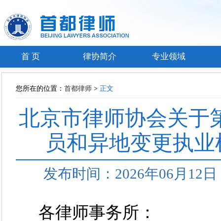
首 页
律协简介
专业领域
您所在的位置：
首都律师
>
正文
北京市律师协会关于第
员和异地变更执业
发布时间：2026年06月1
各律师事务所：