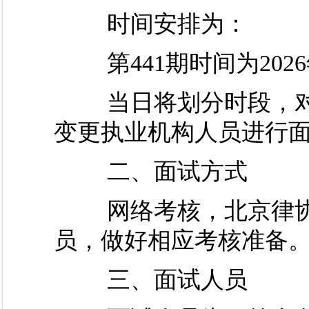
时间安排为：
第441期时间为2026
当日将划分时段，对
变更执业机构人员进行
二、面试方式
网络考核，北京律协
员，做好相应考核准备
三、面试人员