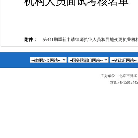
机构人员面试考核名单
附件：
第441期重新申请律师执业人员和异地变更执业机构
主办单位：北京市律师
京ICP备1501244