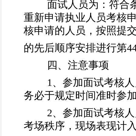
面试人员为：符合条
重新申请执业人员考核
核申请的人员，按照提
的先后顺序安排进行第4
四、注意事项
1、参加面试考核人员
务必于规定时间准时参
2、参加面试考核人员
考场秩序，现场表现计