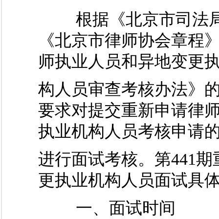
根据《北京市司法局
《北京市律师协会章程
师执业人员和异地变更
构人员审查考核办法》
要求对提交重新申请律
执业机构人员考核申请
进行面试考核。第441
更执业机构人员面试具
一、面试时间