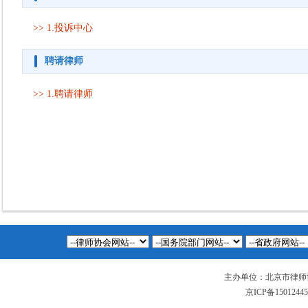
>> 1.
投诉中心
聘请律师
>> 1.
聘请律师
主办单位：北京市律师
京ICP备1501244