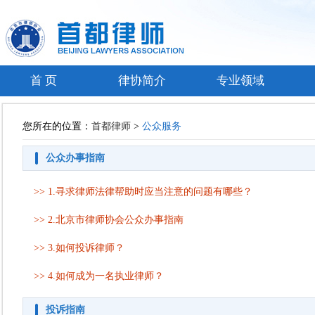
首 页
律协简介
专业领域
您所在的位置：
首都律师
>
公众服务
公众办事指南
>> 1.
寻求律师法律帮助时应当注意的问题有哪些？
>> 2.
北京市律师协会公众办事指南
>> 3.
如何投诉律师？
>> 4.
如何成为一名执业律师？
投诉指南